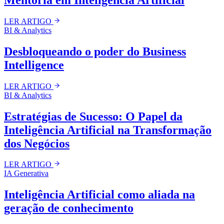
LER ARTIGO
BI & Analytics
Desbloqueando o poder do Business
Intelligence
LER ARTIGO
BI & Analytics
Estratégias de Sucesso: O Papel da
Inteligência Artificial na Transformação
dos Negócios
LER ARTIGO
IA Generativa
Inteligência Artificial como aliada na
geração de conhecimento