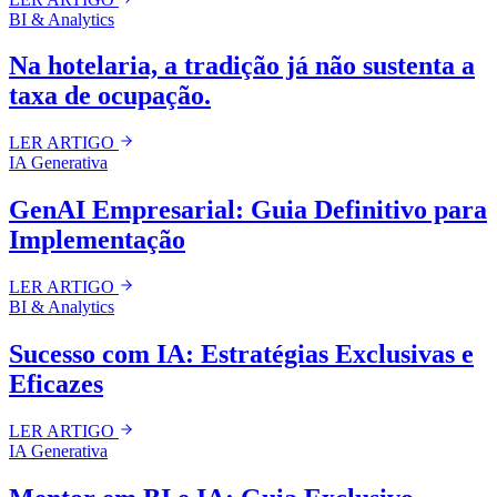
BI & Analytics
Na hotelaria, a tradição já não sustenta a
taxa de ocupação.
LER ARTIGO
IA Generativa
GenAI Empresarial: Guia Definitivo para
Implementação
LER ARTIGO
BI & Analytics
Sucesso com IA: Estratégias Exclusivas e
Eficazes
LER ARTIGO
IA Generativa