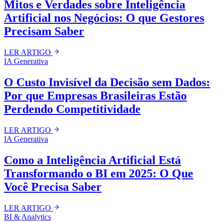
Mitos e Verdades sobre Inteligência
Artificial nos Negócios: O que Gestores
Precisam Saber
LER ARTIGO
IA Generativa
O Custo Invisível da Decisão sem Dados:
Por que Empresas Brasileiras Estão
Perdendo Competitividade
LER ARTIGO
IA Generativa
Como a Inteligência Artificial Está
Transformando o BI em 2025: O Que
Você Precisa Saber
LER ARTIGO
BI & Analytics