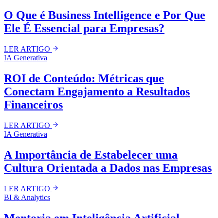
O Que é Business Intelligence e Por Que
Ele É Essencial para Empresas?
LER ARTIGO
IA Generativa
ROI de Conteúdo: Métricas que
Conectam Engajamento a Resultados
Financeiros
LER ARTIGO
IA Generativa
A Importância de Estabelecer uma
Cultura Orientada a Dados nas Empresas
LER ARTIGO
BI & Analytics
Mentoria em Inteligência Artificial