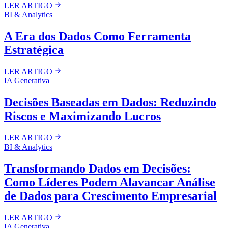
LER ARTIGO
BI & Analytics
A Era dos Dados Como Ferramenta
Estratégica
LER ARTIGO
IA Generativa
Decisões Baseadas em Dados: Reduzindo
Riscos e Maximizando Lucros
LER ARTIGO
BI & Analytics
Transformando Dados em Decisões:
Como Líderes Podem Alavancar Análise
de Dados para Crescimento Empresarial
LER ARTIGO
IA Generativa