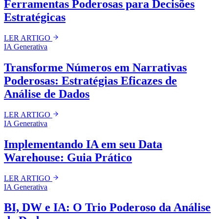
Ferramentas Poderosas para Decisões
Estratégicas
LER ARTIGO
IA Generativa
Transforme Números em Narrativas
Poderosas: Estratégias Eficazes de
Análise de Dados
LER ARTIGO
IA Generativa
Implementando IA em seu Data
Warehouse: Guia Prático
LER ARTIGO
IA Generativa
BI, DW e IA: O Trio Poderoso da Análise