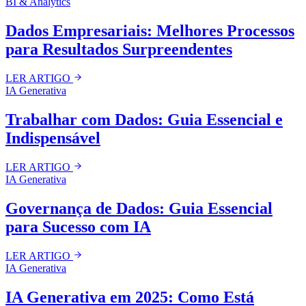
BI & Analytics
Dados Empresariais: Melhores Processos
para Resultados Surpreendentes
LER ARTIGO
IA Generativa
Trabalhar com Dados: Guia Essencial e
Indispensável
LER ARTIGO
IA Generativa
Governança de Dados: Guia Essencial
para Sucesso com IA
LER ARTIGO
IA Generativa
IA Generativa em 2025: Como Está