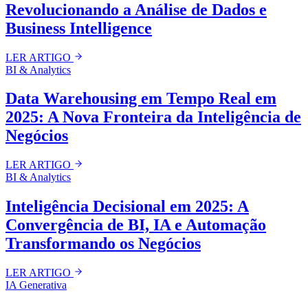
Revolucionando a Análise de Dados e
Business Intelligence
LER ARTIGO
BI & Analytics
Data Warehousing em Tempo Real em
2025: A Nova Fronteira da Inteligência de
Negócios
LER ARTIGO
BI & Analytics
Inteligência Decisional em 2025: A
Convergência de BI, IA e Automação
Transformando os Negócios
LER ARTIGO
IA Generativa