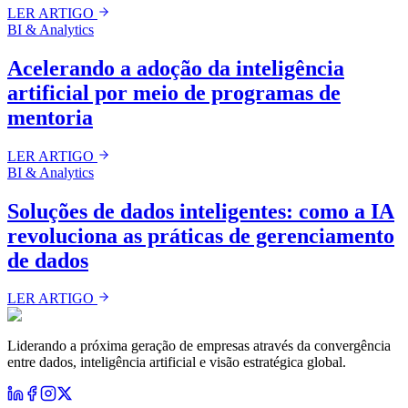
LER ARTIGO
BI & Analytics
Acelerando a adoção da inteligência
artificial por meio de programas de
mentoria
LER ARTIGO
BI & Analytics
Soluções de dados inteligentes: como a IA
revoluciona as práticas de gerenciamento
de dados
LER ARTIGO
Liderando a próxima geração de empresas através da convergência
entre dados, inteligência artificial e visão estratégica global.