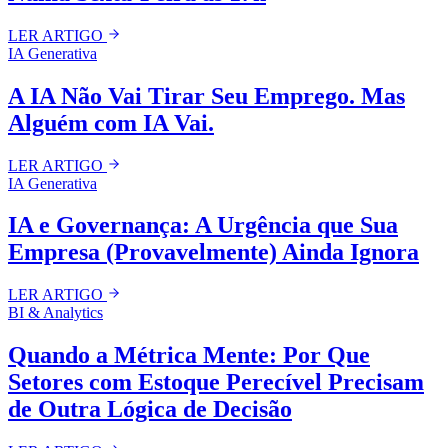
LER ARTIGO
IA Generativa
A IA Não Vai Tirar Seu Emprego. Mas
Alguém com IA Vai.
LER ARTIGO
IA Generativa
IA e Governança: A Urgência que Sua
Empresa (Provavelmente) Ainda Ignora
LER ARTIGO
BI & Analytics
Quando a Métrica Mente: Por Que
Setores com Estoque Perecível Precisam
de Outra Lógica de Decisão