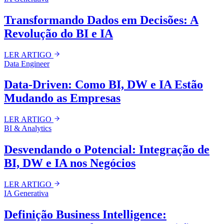
Transformando Dados em Decisões: A
Revolução do BI e IA
LER ARTIGO
Data Engineer
Data-Driven: Como BI, DW e IA Estão
Mudando as Empresas
LER ARTIGO
BI & Analytics
Desvendando o Potencial: Integração de
BI, DW e IA nos Negócios
LER ARTIGO
IA Generativa
Definição Business Intelligence: