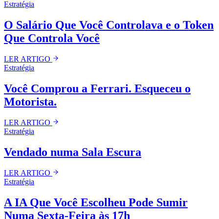
Estratégia
O Salário Que Você Controlava e o Token
Que Controla Você
LER ARTIGO
Estratégia
Você Comprou a Ferrari. Esqueceu o
Motorista.
LER ARTIGO
Estratégia
Vendado numa Sala Escura
LER ARTIGO
Estratégia
A IA Que Você Escolheu Pode Sumir
Numa Sexta-Feira às 17h