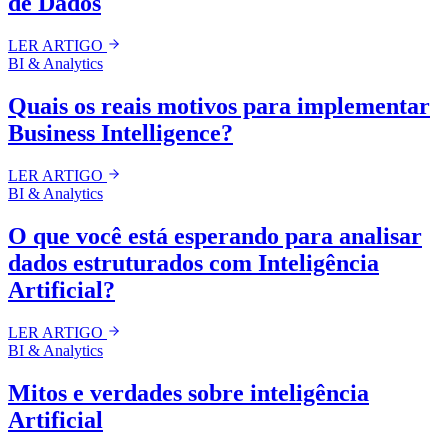
de Dados
LER ARTIGO
BI & Analytics
Quais os reais motivos para implementar
Business Intelligence?
LER ARTIGO
BI & Analytics
O que você está esperando para analisar
dados estruturados com Inteligência
Artificial?
LER ARTIGO
BI & Analytics
Mitos e verdades sobre inteligência
Artificial